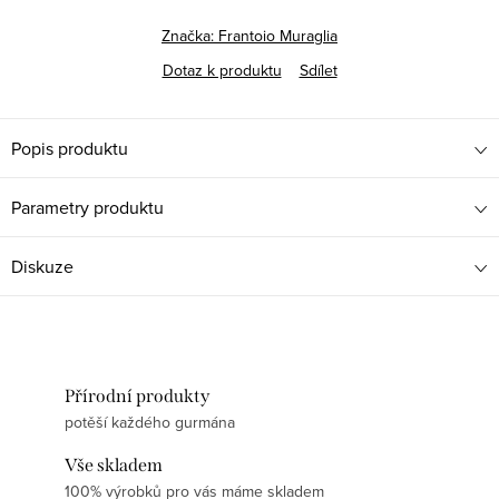
Značka:
Frantoio Muraglia
Dotaz k produktu
Sdílet
Popis produktu
Parametry produktu
Diskuze
Přírodní produkty
potěší každého gurmána
Vše skladem
100% výrobků pro vás máme skladem