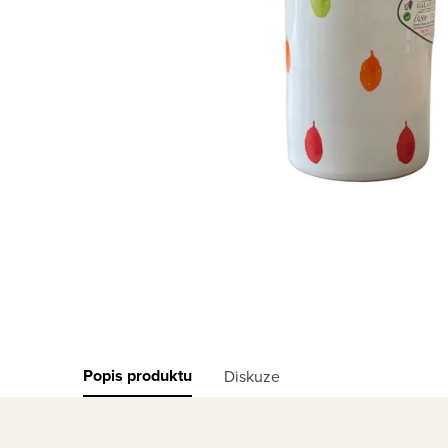
Popis produktu
Diskuze